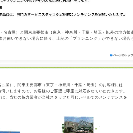
戸・名古屋）と関東主要都市（東京・神奈川・千葉・埼玉）以外の地方都
接お伺いできない場合に限り、上記の「プランニング」ができない場合
名古屋）、関東主要都市（東京・神奈川・千葉・埼玉）のお客様には
お伺いしますので、お客様のご要望に即座に対応させていただきます。
ては、当社の協力業者が当社スタッフと同じレベルでのメンテナンスを