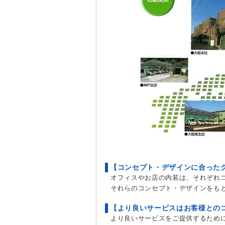
【コンセプト・デザインに合った
オフィスやお店の内装は、それぞれ
それらのコンセプト・デザインをも
【より良いサービスはお客様との
より良いサービスをご提供するため