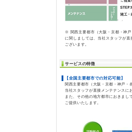
※ 関西主要都市（大阪・京都・神
に関しましては、当社スタッフが直
ございます。
サービスの特徴
【全国主要都市での対応可能】
関西主要都市（大阪・京都・神戸・
当社スタッフが直接メンテナンスに
また、その他の地方都市におきまし
ご提供いたします。