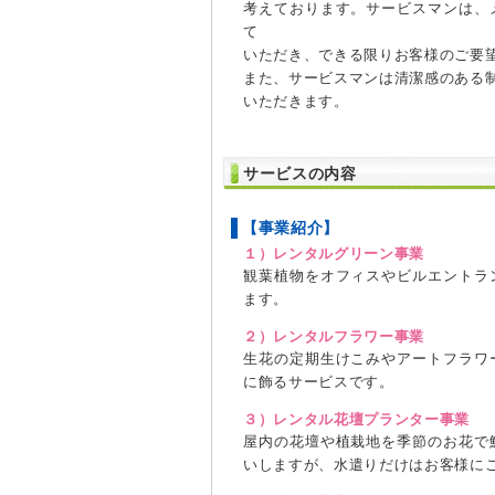
考えております。サービスマンは、
て
いただき、できる限りお客様のご要
また、サービスマンは清潔感のある
いただきます。
サービスの内容
【事業紹介】
１）レンタルグリーン事業
観葉植物をオフィスやビルエントラ
ます。
２）レンタルフラワー事業
生花の定期生けこみやアートフラワ
に飾るサービスです。
３）レンタル花壇プランター事業
屋内の花壇や植栽地を季節のお花で
いしますが、水遣りだけはお客様に