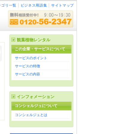
テゴリ一覧
ビジネス用語集
サイトマップ
観葉植物レンタル
この企業・サービスについて
サービスのポイント
サービスの特徴
サービスの内容
インフォメーション
コンシェルジュについて
コンシェルジュとは