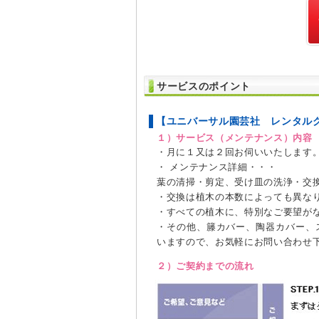
サービスのポイント
【ユニバーサル園芸社 レンタル
１）サービス（メンテナンス）内容
・月に１又は２回お伺いいたします
・ メンテナンス詳細・・・
葉の清掃・剪定、受け皿の洗浄・交
・交換は植木の本数によっても異な
・すべての植木に、特別なご要望が
・その他、籐カバー、陶器カバー、
いますので、お気軽にお問い合わせ
２）ご契約までの流れ