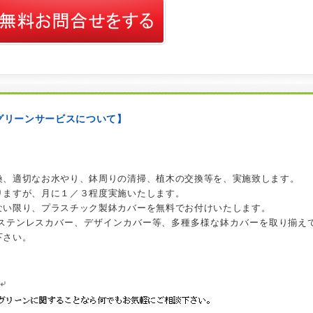
グリーンサービスについて】
。
換、適切なお水やり、鉢周りの清掃、植木の交換等を、実施致します。
りますが、月に１／３程度実施いたします。
ない限り、プラスチック製鉢カバーを無料でお付けいたします。
ステンレスカバー、デザインカバー等、多種多様な鉢カバーを取り揃え
下さい。