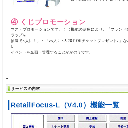
④ くじプロモーション
マス・プロモーションです。くじ機能の活用により、『ブランド
ラップを
抽選で×人に！』・『○○人に×人20％Offチケットプレゼント♪』
い
イベントを企画・管理することがかのうです。
"
サービスの内容
RetailFocus-L（V4.0）機能一覧