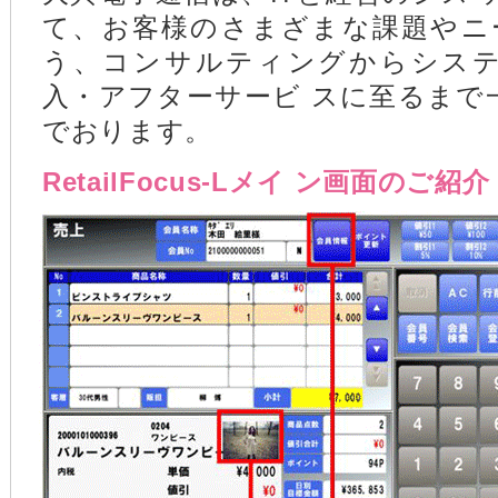
て、お客様のさまざまな課題やニ
う、コンサルティングからシステ
入・アフターサービ スに至るまで
でおります。
RetailFocus-Lメイ ン画面のご紹介