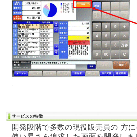
サービスの特徴
開発段階で多数の現役販売員の 方
使い易さを追求した画面を開発しま