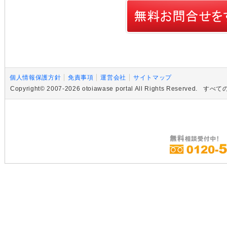
個人情報保護方針
免責事項
運営会社
サイトマップ
Copyright© 2007-2026 otoiawase portal All Rights R