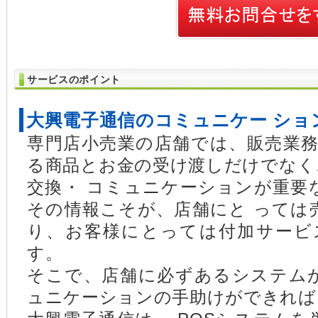
サービスのポイント
大興電子通信のコミュニケー ション
専門店小売業の店舗では、販売業務
る商品とお金の受け渡しだけでなく
交換・ コミュニケーションが重要
その情報こそが、店舗にと っては
り、お客様にとっては付加サービ
す。
そこで、店舗に必ずあるシステム
ュニケーションの手助けができれば