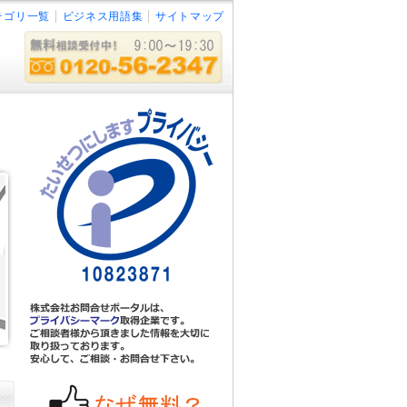
テゴリ一覧
ビジネス用語集
サイトマップ