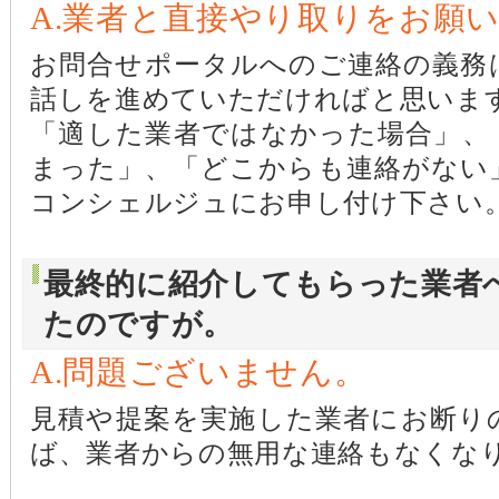
A.業者と直接やり取りをお願
お問合せポータルへのご連絡の義務
話しを進めていただければと思いま
「適した業者ではなかった場合」、
まった」、「どこからも連絡がない
コンシェルジュにお申し付け下さい
最終的に紹介してもらった業者
たのですが。
A.問題ございません。
見積や提案を実施した業者にお断り
ば、業者からの無用な連絡もなくな