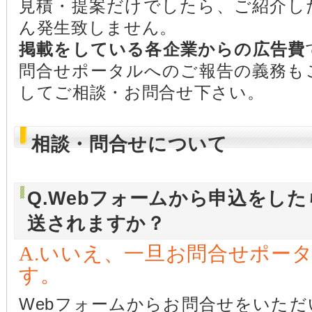
見積・提案だけでしたら、ご紹介し
ん発生致しません。
掲載をしている各企業からの広告費
問合せポータルへのご報告の義務も
してご相談・お問合せ下さい。
相談・問合せについて
Q.Webフォームから申込をし
送されますか？
A.いいえ、一旦お問合せポー
す。
Webフォームからお問合せをいた