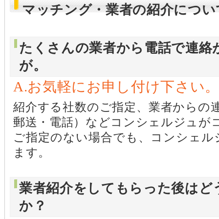
マッチング・業者の紹介につい
たくさんの業者から電話で連絡
が。
A.お気軽にお申し付け下さい
紹介する社数のご指定、業者からの連
郵送・電話）などコンシェルジュが
ご指定のない場合でも、コンシェル
ます。
業者紹介をしてもらった後はど
か？