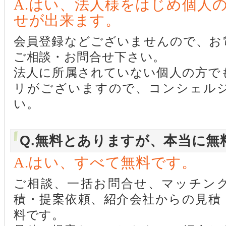
A.はい、法人様をはじめ個人
せが出来ます。
会員登録などございませんので、お
ご相談・お問合せ下さい。
法人に所属されていない個人の方で
リがございますので、コンシェル
い。
Q.無料とありますが、本当に無
A.はい、すべて無料です。
ご相談、一括お問合せ、マッチン
積・提案依頼、紹介会社からの見積
料です。