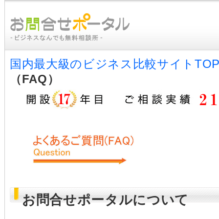
国内最大級のビジネス比較サイトTO
（FAQ）
お問合せポータルについて