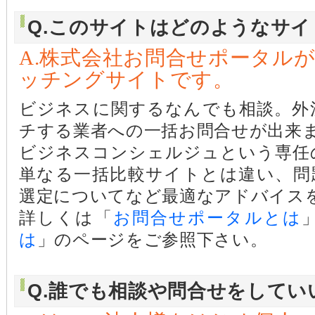
Q.このサイトはどのようなサ
A.株式会社お問合せポータル
ッチングサイトです。
ビジネスに関するなんでも相談。外
チする業者への一括お問合せが出来
ビジネスコンシェルジュという専任
単なる一括比較サイトとは違い、問
選定についてなど最適なアドバイス
詳しくは「
お問合せポータルとは
は
」のページをご参照下さい。
Q.誰でも相談や問合せをしてい