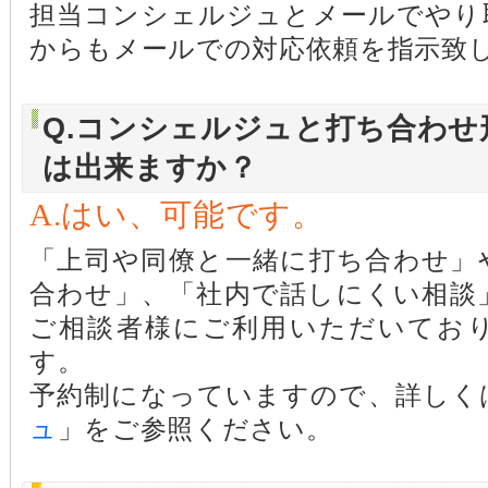
担当コンシェルジュとメールでやり
からもメールでの対応依頼を指示致
Q.コンシェルジュと打ち合わ
は出来ますか？
A.はい、可能です。
「上司や同僚と一緒に打ち合わせ」
合わせ」、「社内で話しにくい相談
ご相談者様にご利用いただいてお
す。
予約制になっていますので、詳しく
ュ
」をご参照ください。