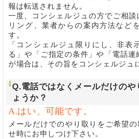
報は転送されません。
一度、コンシェルジュの方でご相談
リング、業者からの案内方法など
す。
「コンシェルジュ限りにし、非表
る」や「ご指定の条件」や「電話連
が場合は、その旨をコンシェルジュ
Q.電話ではなくメールだけの
ょうか？
A.はい、可能です。
メールだけでのやり取りをご希望の
せ時にお申しつけ下さい。