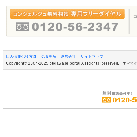
個人情報保護方針
免責事項
運営会社
サイトマップ
Copyright© 2007-2025 otoiawase portal All Rights R