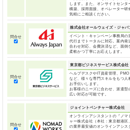
します。また、オンサイトセンタ
構築、採用面接、オペレーター研
気軽にご相談ください。
株式会社オールウェイズ・ジャパ
イベント・キャンペーン事務局の
問合せ
代行までトータルに対応。案内発
合わせ対応、会費決済など、面倒
柔軟かつ丁寧にお応えします。
東京都ビジネスサービス株式会社
ヘルプデスクやIT資産管理、PM
問合せ
など、様々な専門スキルをもつ人
お手伝いします。
お客様のニーズに合わせ、派遣型
広い対応が可能です。
ジョイントベンチャー株式会社
オンラインアシスタントの『ノマ
ャー株式会社（本社：東京都港区、
問合せ
の業界最安値のオンラインアシス