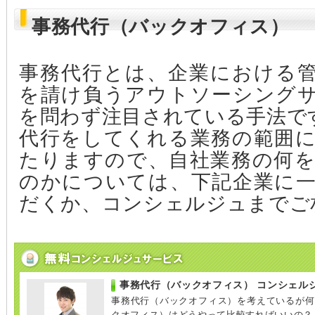
事務代行（バックオフィス）
事務代行とは、企業における
を請け負うアウトソーシング
を問わず注目されている手法で
代行をしてくれる業務の範囲
たりますので、自社業務の何
のかについては、下記企業に
だくか、コンシェルジュまでご
事務代行（バックオフィス） コンシェル
事務代行（バックオフィス）を考えているが何
クオフィス）はどうやって比較すればいいの？