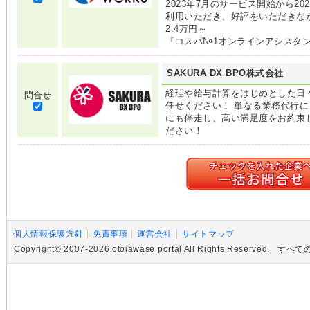
2023年7月のサービス開始から2
利用いただき、好評をいただきな
2.4万円～
『コスパ№1オンラインアシスタ
SAKURA DX BPO株式会社
経理や給与計算をはじめとした日
問合せ
任せください！ 単なる業務代行
にも伴走し、高い満足度をお約束
ださい！
個人情報保護方針
免責事項
運営会社
サイトマップ
Copyright© 2007-2026 otoiawase portal All Rights R