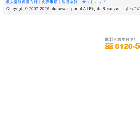
個人情報保護方針
免責事項
運営会社
サイトマップ
Copyright© 2007-2026 otoiawase portal All Rights R