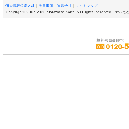
個人情報保護方針
免責事項
運営会社
サイトマップ
Copyright© 2007-2026 otoiawase portal All Rights R