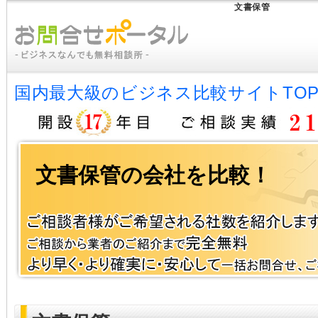
文書保管
国内最大級のビジネス比較サイトTO
文書保管の会社を比較！