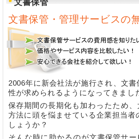
文書保管
文書保管・管理サービスの
2006年に新会社法が施行され、文
性が求められるようになってきまし
保存期間の長期化も加わったため、
方法に頭を悩ませている企業担当者
しょうか？
そんな時に助かるのが文書保管サー