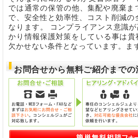
では通常の保管の他、集配や廃棄ま
で、安全性と効率性、コスト削減の
なります。 コンプライアンス意識
かり情報保護対策をしている事は貴
欠かせない条件となっています。ま
お問合せから無料ご紹介までの