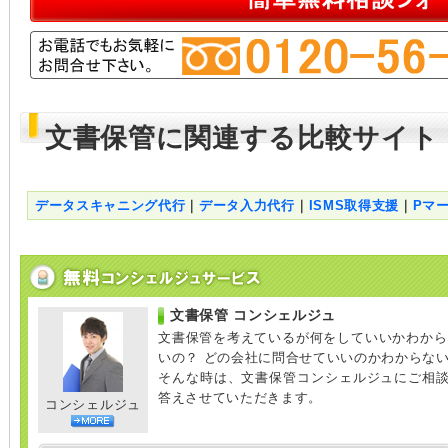
文書保管に関連する比較サイト
データスキャニング代行
｜
データ入力代行
｜
ISMS取得支援
｜
Pマ
文書保管 コンシェルジュ
文書保管を考えているが何をしていいかわから
いの？ どの会社に問合せていいのかわからな
そんな時は、文書保管コンシェルジュにご相
答えさせていただきます。
コンシェルジュ