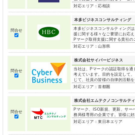
対応エリア：応相談
本多ビジネスコンサルティング
本多ビジネスコンサルティングは
問合せ
援に関する様々なご要望にお応え
Pマーク取得支援に関する貴社の
対応エリア：山形県
株式会社サイバービジネス
当社は、Pマークの認証取得を通
問合せ
考えています。目的を設定して、
じて、社員の皆様の自律的活動を
対応エリア：首都圏
株式会社エムテクノコンサルテ
Pマーク、ISO新規、更新、サ
問合せ
務局様専用の企業です。皆様に好
対応エリア：東日本エリア