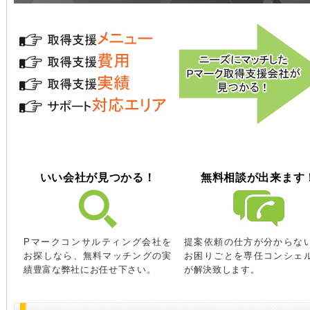
いい会社が見つかる！
無料相談が出来ます
Pマークコンサルティング会社を
提案依頼の仕方が分からな
お探しなら、無料マッチングの実
お困りごとを専任コンシェ
績豊富な弊社にお任せ下さい。
が解決致します。