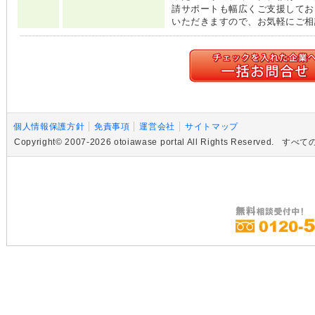
請サポートも幅広くご支援してお
いただきますので、お気軽にご相
個人情報保護方針
免責事項
運営会社
サイトマップ
Copyright© 2007-2026 otoiawase portal All Rights R