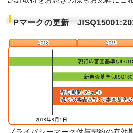
Pマークの更新 JISQ15001:
プライバシーマーク付与契約の有効