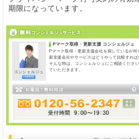
期限になっています。
Pマーク取得・更新支援 コンシェルジュ
Pマーク取得・更新支援会社を探しているが何
新支援会社やサービスはどうやって比較すれば
そんな時は、コンシェルジュにご相談くださ
ていただきます。
コンシェルジュ