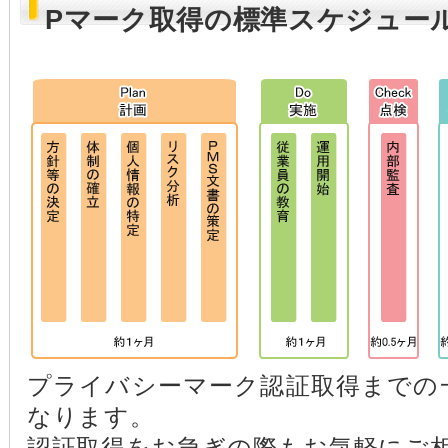
Pマーク取得の標準スケジュー
プライバシーマーク認証取得までの
なります。
認証取得をお急ぎの際もお気軽にご