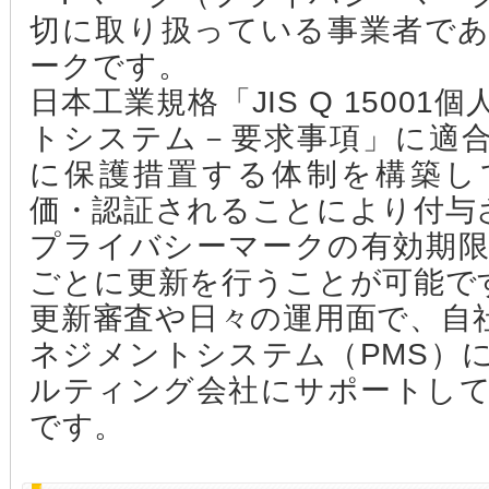
切に取り扱っている事業者で
ークです。
日本工業規格「JIS Q 1500
トシステム－要求事項」に適
に保護措置する体制を構築し
価・認証されることにより付与
プライバシーマークの有効期限
ごとに更新を行うことが可能で
更新審査や日々の運用面で、自
ネジメントシステム（PMS）
ルティング会社にサポートし
です。