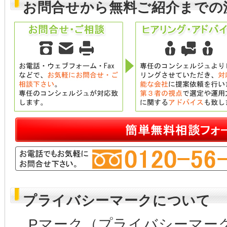
お問合せから無料ご紹介までの
プライバシーマークについて
Pマーク（プライバシーマー