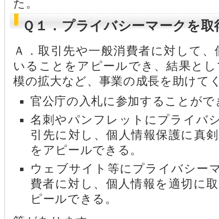
た。
Ｑ１．プライバシーマークを取
Ａ．取引先や一般消費者に対して、
いることをアピールでき、結果とし
模の拡大など、事業の成長を助けて
官公庁の入札に参加することがで
名刺やパンフレットにプライバ
引先に対し、個人情報保護に真
をアピールできる。
ウェブサイト等にプライバシー
費者に対し、個人情報を適切に
ピールできる。