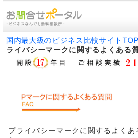
国内最大級のビジネス比較サイトTO
ライバシーマークに関するよくある
プライバシーマークに関するよくあ