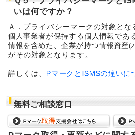
Ｑ５．プライバシーマークとISMS
いは何ですか？
Ａ．プライバシーマークの対象とな
個人事業者が保持する個人情報である
情報を含めた、企業が持つ情報資産(
がその対象となります。
詳しくは、
PマークとISMSの違いに
無料ご相談窓口