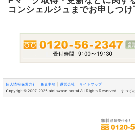
Pマーク取得・更新などに関す
コンシェルジュまでお申しつけ
個人情報保護方針
免責事項
運営会社
サイトマップ
Copyright© 2007-2025 otoiawase portal All Rights R