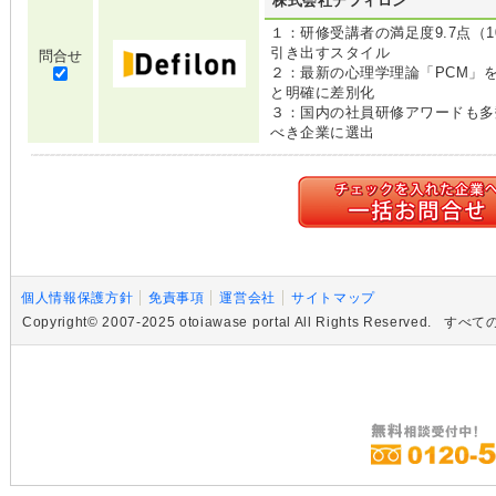
株式会社デフィロン
１：研修受講者の満足度9.7点（
引き出すスタイル
問合せ
２：最新の心理学理論「PCM」
と明確に差別化
３：国内の社員研修アワードも多
べき企業に選出
個人情報保護方針
免責事項
運営会社
サイトマップ
Copyright© 2007-2025 otoiawase portal All Rights R