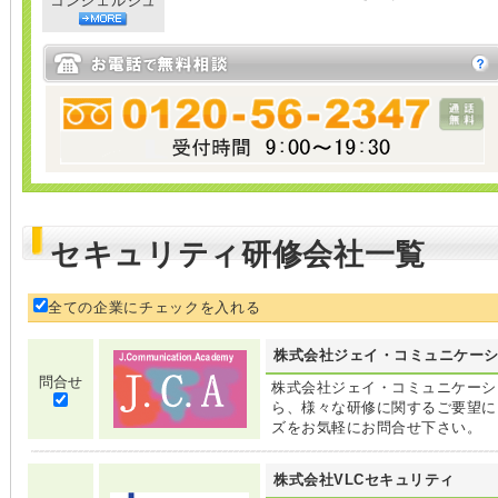
コンシェルジュ
セキュリティ研修会社一覧
全ての企業にチェックを入れる
株式会社ジェイ・コミュニケー
問合せ
株式会社ジェイ・コミュニケーシ
ら、様々な研修に関するご要望に
ズをお気軽にお問合せ下さい。
株式会社VLCセキュリティ