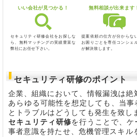
いい会社が見つかる！
無料相談が出来ます
セキュリティ研修会社をお探しな
提案依頼の仕方が分からな
ら、無料マッチングの実績豊富な
お困りごとを専任コンシェ
弊社にお任せ下さい。
が解決致します。
セキュリティ研修のポイント
企業、組織において、情報漏洩は絶
あらゆる可能性を想定しても、当事
とトラブルはどうしても発生を致し
セキュリティ研修
を行うことで、ケ
事者意識を持たせ、危機管理スキル