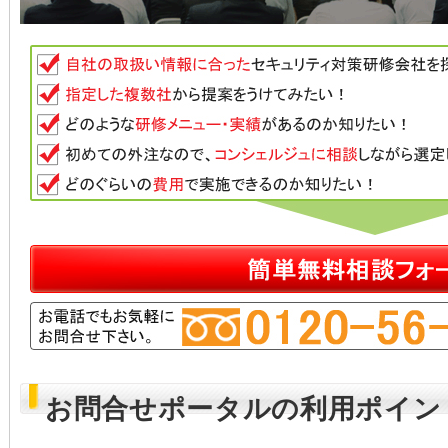
お問合せポータルの利用ポイン