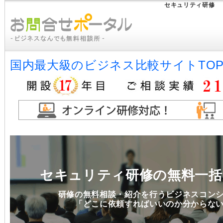
セキュリティ研修
国内最大級のビジネス比較サイトTO
セキュリティ研修の無料一括
研修の無料相談・紹介を行うビジネスコン
「どこに依頼すればいいのか分からな