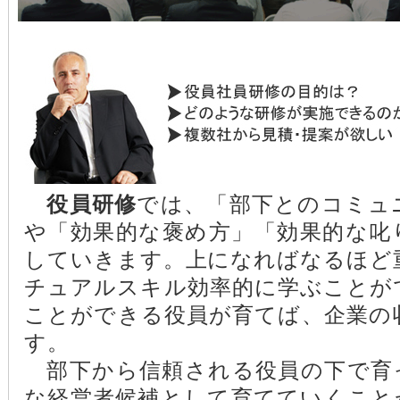
役員研修
では、「部下とのコミュ
や「効果的な褒め方」「効果的な叱
していきます。上になればなるほど
チュアルスキル効率的に学ぶことが
ことができる役員が育てば、企業の
す。
部下から信頼される役員の下で育
な経営者候補として育てていくこと