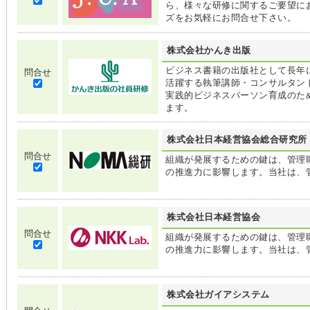
ら、様々な研修に関するご要望に
ズをお気軽にお問合せ下さい。
株式会社かんき出版
ビジネス書籍の出版社として長年
問合せ
活躍する執筆講師・コンサルタン
実践的ビジネスパーソン育成のた
ます。
株式会社日本経営協会総合研究所
問合せ
組織が発展するための鍵は、管理
の推進力に影響します。当社は、
株式会社日本経営協会
問合せ
組織が発展するための鍵は、管理
の推進力に影響します。当社は、
株式会社ガイアシステム