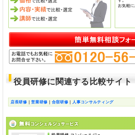
役員研修に関連する比較サイト
店長研修
｜
営業研修
｜
合宿研修
｜
人事コンサルティング