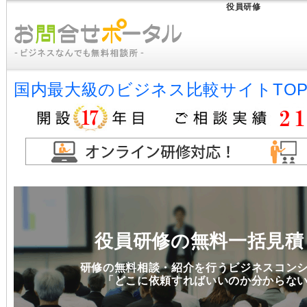
役員研修
国内最大級のビジネス比較サイトTO
役員研修の無料一括見積
研修の無料相談・紹介を行うビジネスコン
「どこに依頼すればいいのか分からな