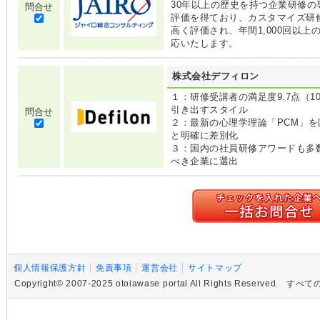
30年以上の歴史を持つ企業研修
問合せ
評価を得ており、カスタマイズ研
高く評価され、年間1,000回以
応いたします。
株式会社デフィロン
１：研修受講者の満足度9.7点（
引き出すスタイル
問合せ
２：最新の心理学理論「PCM」
と明確に差別化
３：国内の社員研修アワードも多
べき企業に選出
個人情報保護方針
免責事項
運営会社
サイトマップ
Copyright© 2007-2025 otoiawase portal All Rights R