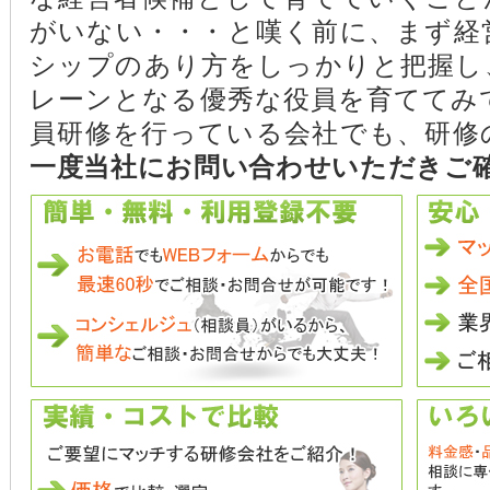
がいない・・・と嘆く前に、まず経
シップのあり方をしっかりと把握し
レーンとなる優秀な役員を育ててみ
員研修を行っている会社でも、研修
一度当社にお問い合わせいただきご