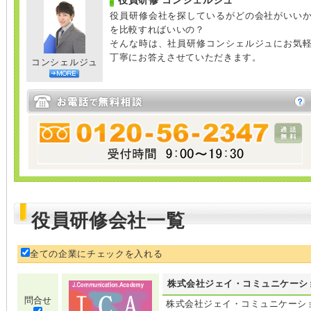
役員研修 コンシェルジュ
役員研修会社を探しているがどの会社がいい
を比較すればいいの？
そんな時は、社員研修コンシェルジュにお気
丁寧にお答えさせていただきます。
コンシェルジュ
役員研修会社一覧
全ての企業にチェックを入れる
株式会社ジェイ・コミュニケーシ
問合せ
株式会社ジェイ・コミュニケーシ