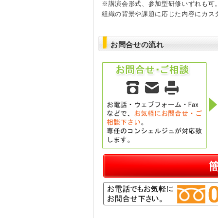
※講演会形式、参加型研修いずれも可
組織の背景や課題に応じた内容にカス
お問合せの流れ