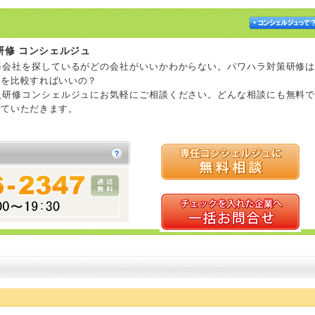
研修 コンシェルジュ
修会社を探しているがどの会社がいいかわからない。パワハラ対策研修は
ろを比較すればいいの？
員研修コンシェルジュにお気軽にご相談ください。どんな相談にも無料で
せていただきます。