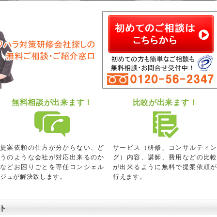
無料相談が出来ます！
比較が出来ます！
提案依頼の仕方が分からない、ど
サービス（研修、コンサルティン
うのような会社が対応出来るのか
グ）内容、講師、費用などの比較
などお困りごとを専任コンシェル
が出来るように無料で提案依頼が
ジュが解決致します。
行えます。
ト