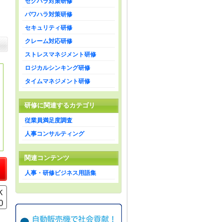
セクハラ対策研修
パワハラ対策研修
セキュリティ研修
クレーム対応研修
ストレスマネジメント研修
ロジカルシンキング研修
タイムマネジメント研修
研修に関連するカテゴリ
従業員満足度調査
人事コンサルティング
関連コンテンツ
人事・研修ビジネス用語集