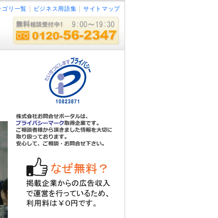
テゴリ一覧
ビジネス用語集
サイトマップ