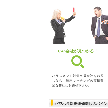
いい会社が見つかる！
ハラスメント対策支援会社をお探
しなら、無料マッチングの実績豊
富な弊社にお任せ下さい。
パワハラ対策研修探しのポイン