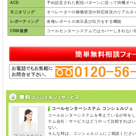
ACD
予め設定された配信パターンに従って待機オペ
モニタリング
オペレーターの稼働状況や対応状況のリアルタ
レポーティング
各種レポートの表示及び出力をする機能
CRM連携
コールセンターシステムではカバーしきれない
コールセンターシステム コンシェルジュ
コールセンターシステムを考えているが何をし
テム会社・サービスはどうやって比較すればい
ない。
そんな時は、コンシェルジュにご相談くださ
コンシェルジュ