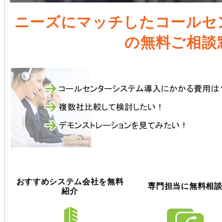
ニーズにマッチしたコールセ
の無料ご相談
おすすめシステム会社を無料
専門担当に無料相
紹介