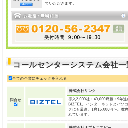
ていただきます。
コールセンターシステム会社一
全ての企業にチェックを入れる
株式会社リンク
導入2,000社・40,000席超！9
問合せ
BIZTEL。インターネットとパ
クにも最適。1席15,000円〜。
れています。
株式会社オプトエスピー