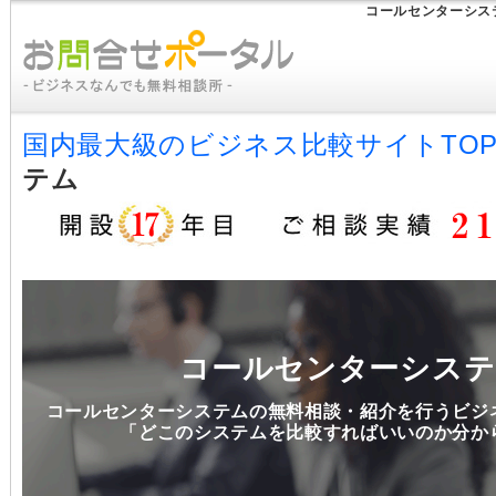
コールセンターシス
国内最大級のビジネス比較サイトTO
テム
コールセンターシステ
コールセンターシステムの無料相談・紹介を行うビジ
「どこのシステムを比較すればいいのか分か