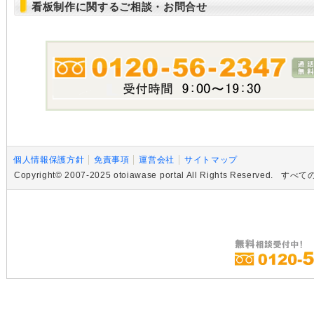
看板制作に関するご相談・お問合せ
個人情報保護方針
免責事項
運営会社
サイトマップ
Copyright© 2007-2025 otoiawase portal All Rights R