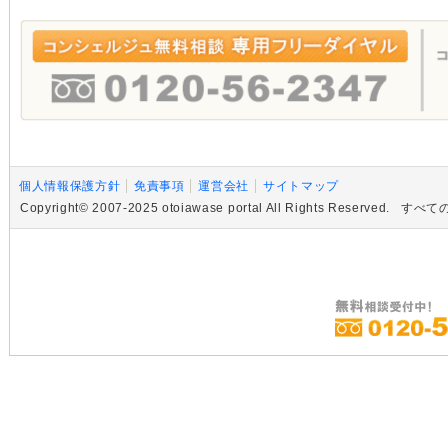
個人情報保護方針
免責事項
運営会社
サイトマップ
Copyright© 2007-2025 otoiawase portal All Rights R