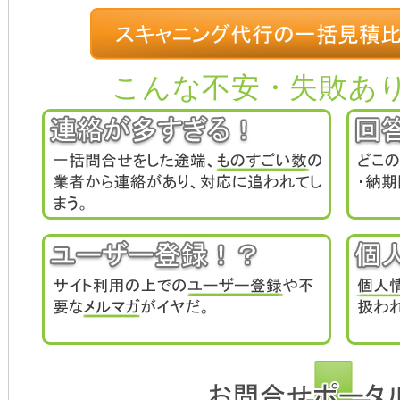
こんな不安・失敗あ