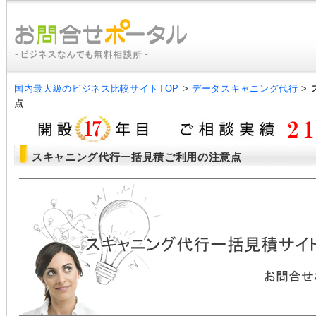
国内最大級のビジネス比較サイトTOP
>
データスキャニング代行
>
点
スキャニング代行一括見積ご利用の注意点