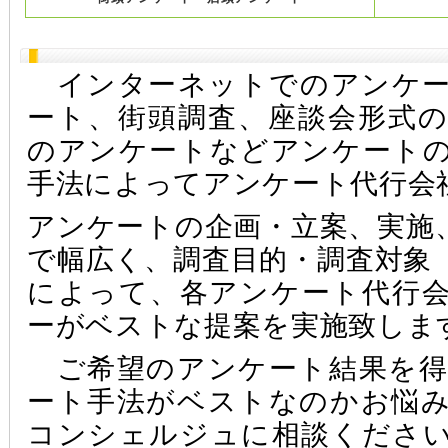
インターネットでのアンケー
ート、街頭調査、座談会形式
のアンケートなどアンケート
手法によってアンケート代行会
アンケートの企画・立案、実施
で幅広く、調査目的・調査対象
によって、各アンケート代行
ーがベストな提案を実施致しま
ご希望のアンケート結果を得
ート手法がベストなのかお悩
コンシェルジュに相談くださ