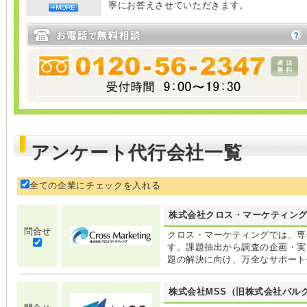
寧にお答えさせていただきます。
アンケート代行会社一覧
全ての企業にチェックを入れる
株式会社クロス・マーケティン
問合せ
クロス・マーケティングでは、専
す。課題抽出から調査の企画・実
題の解決に向け、万全なサポート
株式会社MSS（旧株式会社バル