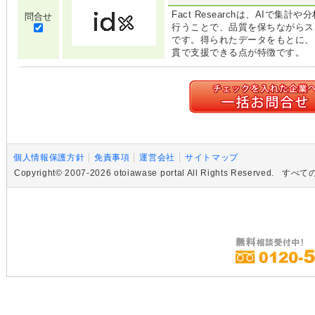
Fact Researchは、AIで
問合せ
行うことで、品質を保ちながらス
です。得られたデータをもとに、
貫で支援できる点が特徴です。
個人情報保護方針
免責事項
運営会社
サイトマップ
Copyright© 2007-2026 otoiawase portal All Rights R