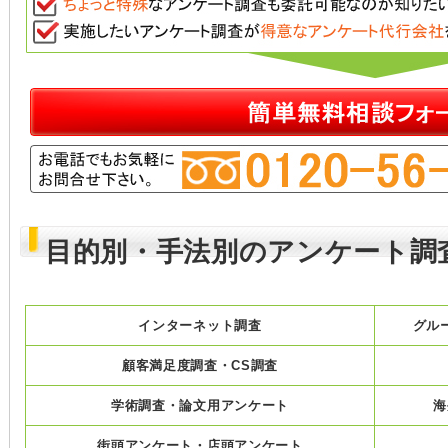
目的別・手法別のアンケート調
インターネット調査
グル
顧客満足度調査・CS調査
学術調査・論文用アンケート
海
街頭アンケート・店頭アンケート