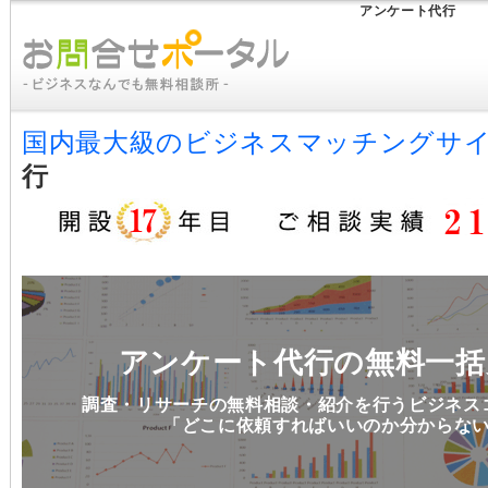
アンケート代行
国内最大級のビジネスマッチングサイ
行
アンケート代行の無料一括
調査・リサーチの無料相談・紹介を行うビジネス
「どこに依頼すればいいのか分からな