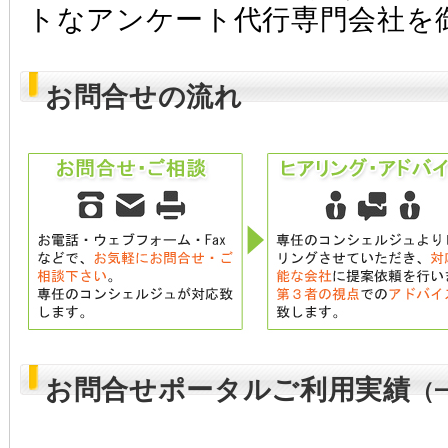
トなアンケート代行専門会社を
お問合せの流れ
お問合せポータルご利用実績
（