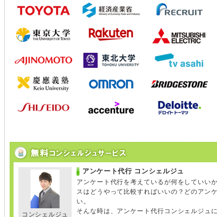
アンケート代行 コンシェルジュ
アンケート代行を考えているが何をしていい
スはどうやって比較すればいいの？どのアン
い。
そんな時は、アンケート代行コンシェルジュ
コンシェルジュ