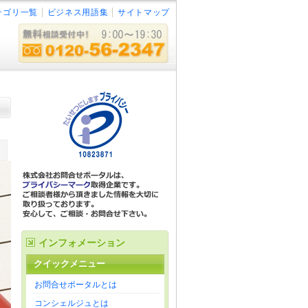
テゴリ一覧
ビジネス用語集
サイトマップ
インフォメーション
クイックメニュー
お問合せポータルとは
コンシェルジュとは