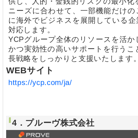
供し、人的・金銭的リスクの最小化
ニーズに合わせて、一部機能だけの
に海外でビジネスを展開している企
対応します。
YCPグループ全体のリソースを活
かつ実効性の高いサポートを行うこ
長戦略をしっかりと支援いたします
WEBサイト
https://ycp.com/ja/
4．プルーヴ株式会社