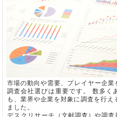
市場の動向や需要、プレイヤー企業
調査会社選びは重要です。 数多く
も、業界や企業を対象に調査を行え
ました。
デスクリサーチ（文献調査）や調査