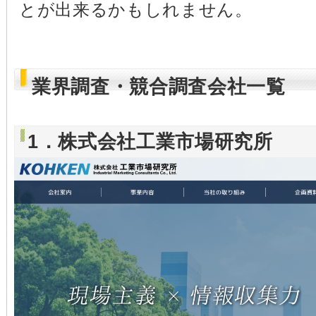
とが出来るかもしれません。
業界調査・競合調査会社一覧
1．株式会社工業市場研究所