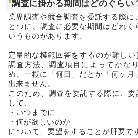
調査に掛かる期間はどのぐらい
業界調査や競合調査を委託する際に
とつに、調査に必要な期間はどれく
いうものがあります。
定量的な模範回答をするのが難しい
調査方法、調査項目によってかな
め、一概に「何日」だとか「何ヶ月
出来ません。
このため、調査を委託する際に、委
して、
・いつまでに
・何が欲しいのか
について、要望をすることが肝要で