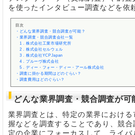
を使ったインタビュー調査などを依
目次
・どんな業界調査・競合調査が可能？
・業界調査・競合調査会社一覧
1．株式会社工業市場研究所
2．株式会社セルウェル
3．株式会社YCPJapan
4．プルーヴ株式会社
5．ディー・フォー・ディー・アール株式会社
・調査に掛かる期間はどのぐらい？
・調査費用はどのぐらい？
どんな業界調査・競合調査が可
業界調査とは、特定の業界における
握などを調査することであり、競合
定の企業にフォーカスして、ライバ