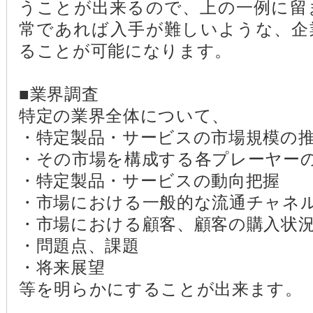
うことが出来るので、上の一例に留
常であれば入手が難しいような、企
ることが可能になります。
■業界調査
特定の業界全体について、
・特定製品・サービスの市場規模の
・その市場を構成する各プレーヤー
・特定製品・サービスの動向把握
・市場における一般的な流通チャネ
・市場における顧客、顧客の購入状
・問題点、課題
・将来展望
等を明らかにすることが出来ます。