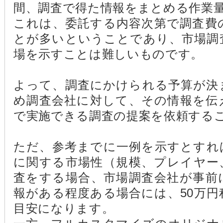
間、調査で得た情報をまとめる作業
これは、委託する内容次第で調査費
とが多いということであり、市場調
場を示すことは難しいものです。
よって、調査にかけられる予算が決
め調査会社に対して、その情報を伝
で実施できる調査の提案を依頼する
ただ、参考までに一例を示すとすれ
に関する市場性（規模、プレイヤー
査をする場合、市場調査会社が事前
報がある程度ある場合には、50万
目安になります。