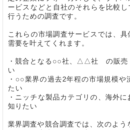
ービスなどと自社のそれらを比較し
行うための調査です。
これらの市場調査サービスでは、具
需要を叶えてくれます。
・競合となる○○社、△△社 の販
い
・○○業界の過去2年程の市場規模
たい
・ニッチな製品カテゴリの、海外に
知りたい
業界調査や競合調査では、次のよう