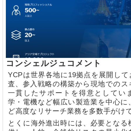
コンシェルジュコメント
YCPは世界各地に19拠点を展開し
査、参入戦略の構築から現地でのス
一貫したサポートを得意としてい
学・電機など幅広い製造業を中心に
ど高度なリサーチ業務を多数手がけ
とくに海外進出時には、必要となる