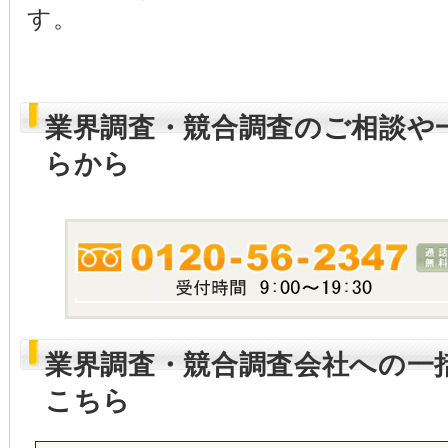
す。
業界調査・競合調査のご相談や
らから
業界調査・競合調査会社への一
こちら