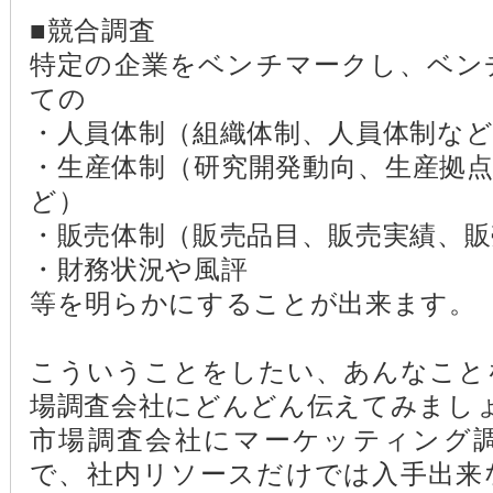
■競合調査
特定の企業をベンチマークし、ベン
ての
・人員体制（組織体制、人員体制な
・生産体制（研究開発動向、生産拠
ど）
・販売体制（販売品目、販売実績、販
・財務状況や風評
等を明らかにすることが出来ます。
こういうことをしたい、あんなこと
場調査会社にどんどん伝えてみまし
市場調査会社にマーケッティング
で、社内リソースだけでは入手出来