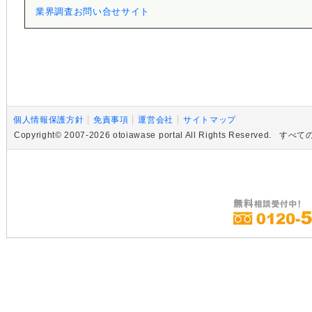
業界調査お問い合せサイト
個人情報保護方針
免責事項
運営会社
サイトマップ
Copyright© 2007-2026 otoiawase portal All Rights R