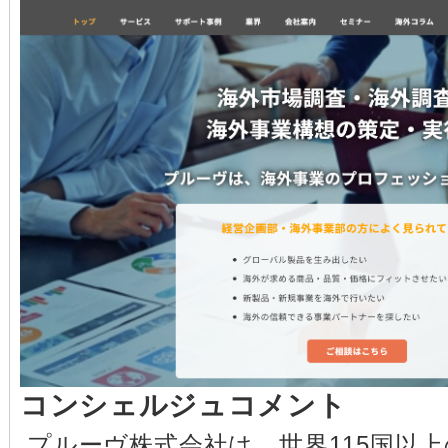
コンシェルジュコメント
プルーヴ株式会社は、世界115国以