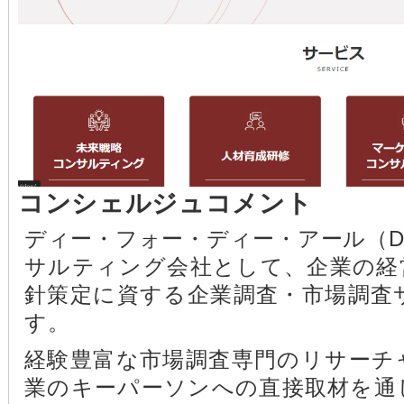
コンシェルジュコメント
ディー・フォー・ディー・アール（D
サルティング会社として、企業の経
針策定に資する企業調査・市場調査
す。
経験豊富な市場調査専門のリサーチ
業のキーパーソンへの直接取材を通