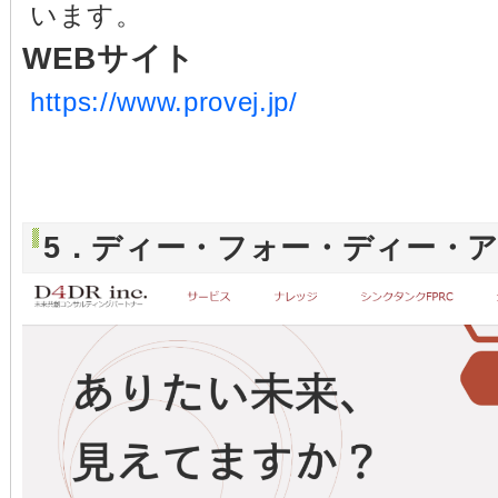
います。
WEBサイト
https://www.provej.jp/
5．ディー・フォー・ディー・