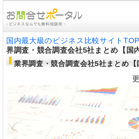
国内最大級のビジネス比較サイトTO
界調査・競合調査会社5社まとめ【国
業界調査・競合調査会社5社まとめ【
更