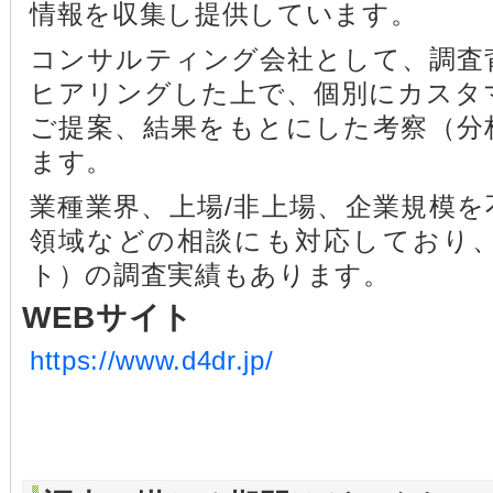
情報を収集し提供しています。
コンサルティング会社として、調査
ヒアリングした上で、個別にカスタ
ご提案、結果をもとにした考察（分
ます。
業種業界、上場/非上場、企業規模
領域などの相談にも対応しており
ト）の調査実績もあります。
WEBサイト
https://www.d4dr.jp/