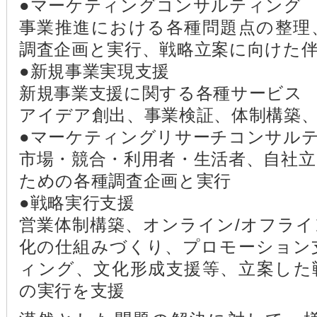
●マーケティングコンサルティング
事業推進における各種問題点の整理
調査企画と実行、戦略立案に向けた
●新規事業実現支援
新規事業支援に関する各種サービス
アイデア創出、事業検証、体制構築
●マーケティングリサーチコンサル
市場・競合・利用者・生活者、自社
ための各種調査企画と実行
●戦略実行支援
営業体制構築、オンライン/オフラ
化の仕組みづくり、プロモーション
ィング、文化形成支援等、立案した
の実行を支援