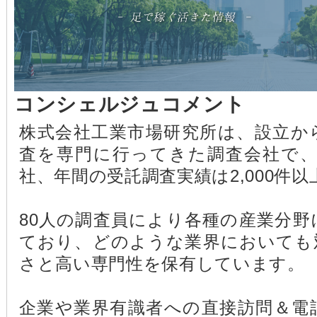
コンシェルジュコメント
株式会社工業市場研究所は、設立か
査を専門に行ってきた調査会社で、取
社、年間の受託調査実績は2,000件
80人の調査員により各種の産業分
ており、どのような業界においても
さと高い専門性を保有しています。
企業や業界有識者への直接訪問＆電