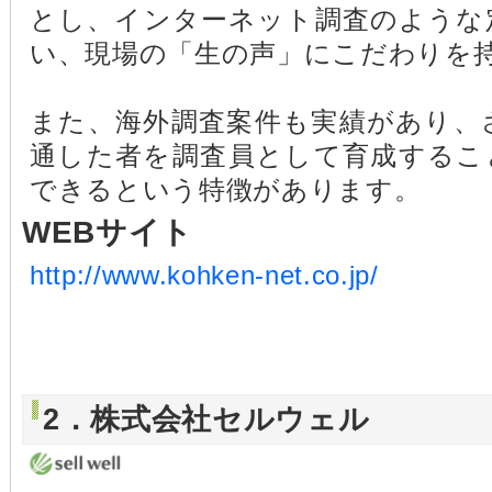
とし、インターネット調査のような
い、現場の「生の声」にこだわりを
また、海外調査案件も実績があり、
通した者を調査員として育成するこ
できるという特徴があります。
WEBサイト
http://www.kohken-net.co.jp/
2．株式会社セルウェル