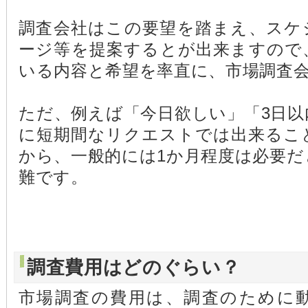
調査会社はこの要望を踏まえ、スケ
ージ等を提案するとが出来ますので
いる内容と希望を率直に、市場調査
ただ、例えば「今日欲しい」「3日
に短期間なリクエストでは出来るこ
から、一般的には1か月程度は必要
難です。
調査費用はどのぐらい？
市場調査の費用は、調査のために