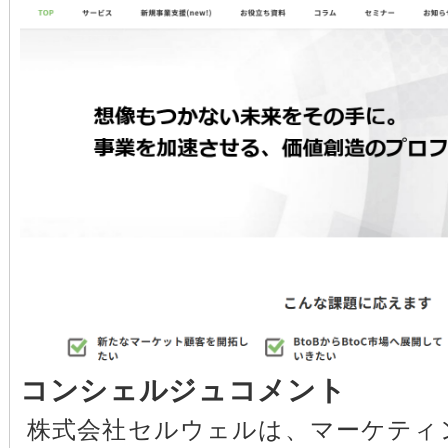
コンシェルジュコメント
株式会社セルウェルは、マーケティ