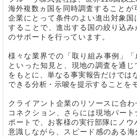
海外複数ヵ国を同時調査することが
企業にとって条件のよい進出対象国
することで、進出する国の絞り込み
のサポートを行っています。
様々な業界での「取り組み事例」「
といった知見と、現地の調査を通じ
をもとに、単なる事実報告だけでは
できる分析・示唆を提示することを
クライアント企業のリソースに合わ
コネクション、さらには現地パート
ポートで、お客様の実行部隊にノウ
意識しながら、スピード感のある海