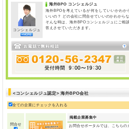
海外BPO コンシェルジュ
海外BPOを考えているが何をしていいかわか
いいの？ どの会社に問合せていいのかわから
そんな時は、海外BPOコンシェルジュにご相
答えさせていただきます。
コンシェルジュ
<コンシェルジュ認定> 海外BPO会社
全ての企業にチェックを入れる
掲載企業募集中
問合せ
お問合せポータルでは、こちらの