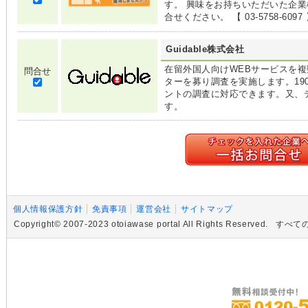
す。 興味をお持ちいただいた企
合せください。 【 03-5758-6097
Guidable株式会社
在留外国人向けWEBサービスを複数
問合せ
ターを募り調査を実施します。19
ントの調査に対応できます。又、
す。
個人情報保護方針
免責事項
運営会社
サイトマップ
Copyright© 2007-2023 otoiawase portal All Rights R