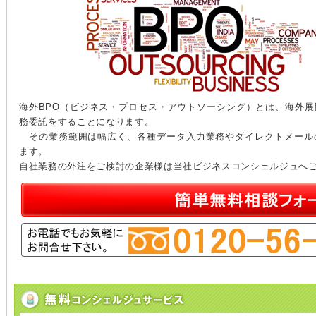
海外BPO（ビジネス・プロセス・アウトソーシング）とは、海外
務委託をすることになります。
その業務範囲は幅広く、各種データ入力業務やダイレクトメール
ます。
自社業務の外注をご検討の企業様は当社ビジネスコンシェルジュへ