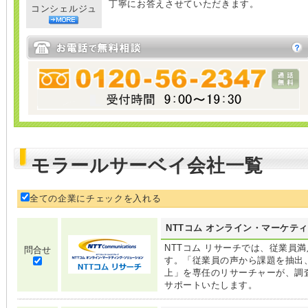
丁寧にお答えさせていただきます。
コンシェルジュ
モラールサーベイ会社一覧
全ての企業にチェックを入れる
NTTコム オンライン・マーケテ
NTTコム リサーチでは、従業員
問合せ
す。「従業員の声から課題を抽出
上」を専任のリサーチャーが、調
サポートいたします。