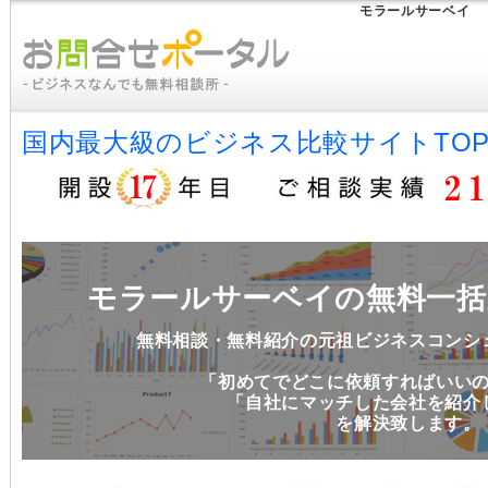
モラールサーベイ
国内最大級のビジネス比較サイトTO
モラールサーベイの無料一括
無料相談・無料紹介の元祖ビジネスコンシ
「初めてでどこに依頼すればいい
「自社にマッチした会社を紹介
を解決致します。