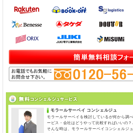
モラールサーベイ コンシェルジュ
モラールサーベイを検討しているが何から調
ービス・会社はどうやって比較すればいいの？
そんな時は、モラールサーベイコンシェルジ