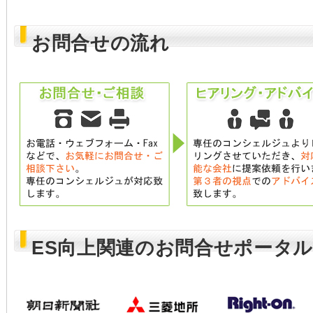
お問合せの流れ
ES向上関連のお問合せポータ