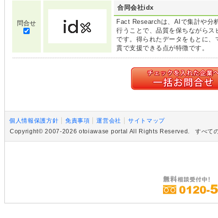
合同会社idx
Fact Researchは、AIで
問合せ
行うことで、品質を保ちながらス
です。得られたデータをもとに、
貫で支援できる点が特徴です。
個人情報保護方針
免責事項
運営会社
サイトマップ
Copyright© 2007-2026 otoiawase portal All Rights R