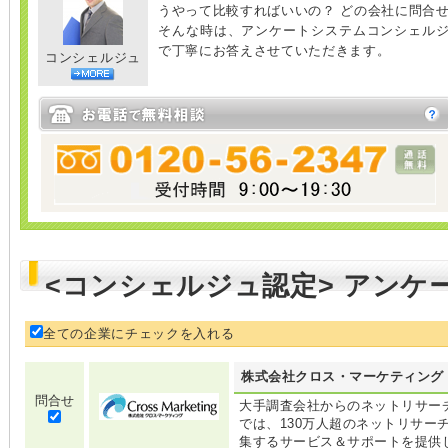
うやって比較すればいいの？ どの会社に問合
そんな時は、アンケートシステムコンシェル
で丁寧にお答えさせていただきます。
コンシェルジュ
<コンシェルジュ認定> アンケ
全ての企業にチェックを入れる
株式会社クロス・マーケティング
問合せ
大手調査会社からのネットリサーチ
では、130万人超のネットリサー
集するサービス＆サポートを提供