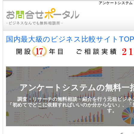
アンケートシステム
国内最大級のビジネス比較サイトTO
アンケートシステムの無料一
調査・リサーチの無料相談・紹介を行う元祖ビジネ
「初めてでどこに依頼すればいいのか分からない」、「
す。