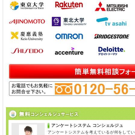
アンケートシステム コンシェルジュ
アンケートシステムを考えているが何をしてい