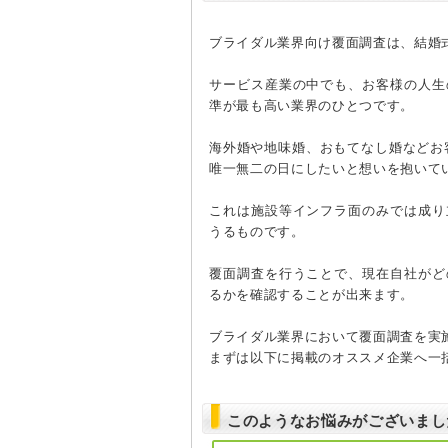
ブライダル業界向け覆面調査は、結婚
サービス産業の中でも、お客様の人生
準が最も高い業界のひとつです。
海外婚や地味婚、おもてなし婚などお
唯一無二の日にしたいと想いを抱いて
これは施設等インフラ面のみでは成り
うるものです。
覆面調査を行うことで、現在自社がど
るかを確認することが出来ます。
ブライダル業界において覆面調査を実
まずは以下に掲載のオススメ企業へ一
このようなお悩みがございまし