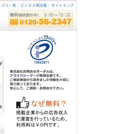
テゴリ一覧
ビジネス用語集
サイトマップ