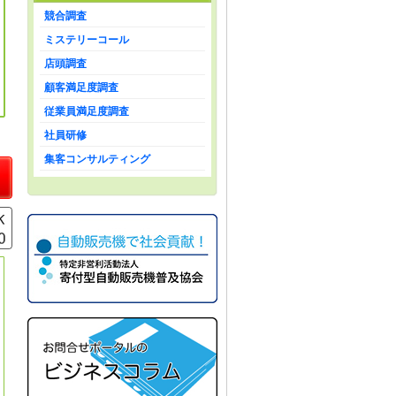
競合調査
ミステリーコール
店頭調査
顧客満足度調査
従業員満足度調査
社員研修
集客コンサルティング