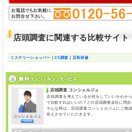
店頭調査に関連する比較サイト
ミステリーショッパー
｜
CS調査
｜
店長研修
店頭調査 コンシェルジュ
店頭調査を考えているが何をしていいかわか
て比較すればいいの？どの店頭調査会社に問合
そんな時は、店頭調査コンシェルジュにご相
答えさせていただきます。
コンシェルジュ