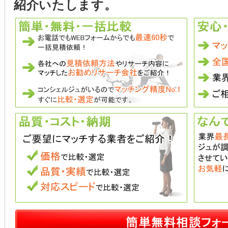
紹介いたします。