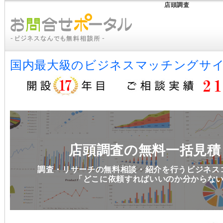
店頭調査
国内最大級のビジネスマッチングサイ
店頭調査の無料一括見積
調査・リサーチの無料相談・紹介を行うビジネス
「どこに依頼すればいいのか分からな