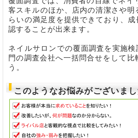
覆面調査では、消費者の目線でネイ
客スキルのほか、店内の清潔さや明
らいの満足度を提供できており、成
認することが出来ます。
ネイルサロンでの覆面調査を実施検
門の調査会社へ一括問合せをして比
う。
このようなお悩みがございまし