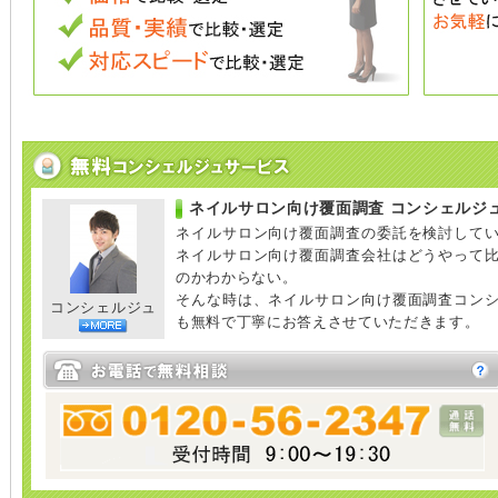
ネイルサロン向け覆面調査 コンシェルジ
ネイルサロン向け覆面調査の委託を検討して
ネイルサロン向け覆面調査会社はどうやって
のかわからない。
そんな時は、ネイルサロン向け覆面調査コン
コンシェルジュ
も無料で丁寧にお答えさせていただきます。