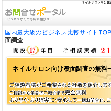
ネイルサロン向け覆
国内最大級のビジネス比較サイトTO
面調査
ネイルサロン向け覆面調査の無料