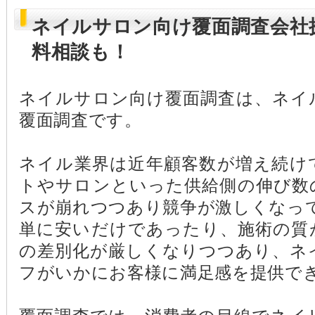
ネイルサロン向け覆面調査会社
料相談も！
ネイルサロン向け覆面調査は、ネイ
覆面調査です。
ネイル業界は近年顧客数が増え続け
トやサロンといった供給側の伸び数
スが崩れつつあり競争が激しくなっ
単に安いだけであったり、施術の質
の差別化が厳しくなりつつあり、ネ
フがいかにお客様に満足感を提供で