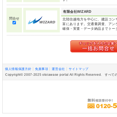
有限会社WIZARD
問合せ
北陸信越地方を中心に、建設コン
富にあります。交通量調査、アン
確保・実査・データ納品までトー
個人情報保護方針
免責事項
運営会社
サイトマップ
Copyright© 2007-2025 otoiawase portal All Rights R