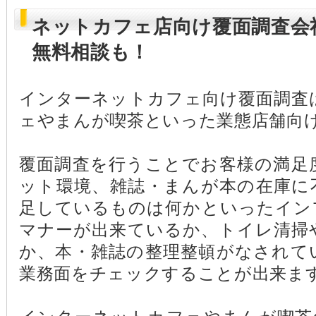
ネットカフェ店向け覆面調査会
無料相談も！
インターネットカフェ向け覆面調査
ェやまんが喫茶といった業態店舗向
覆面調査を行うことでお客様の満足
ット環境、雑誌・まんが本の在庫に
足しているものは何かといったイン
マナーが出来ているか、トイレ清掃
か、本・雑誌の整理整頓がなされて
業務面をチェックすることが出来ま