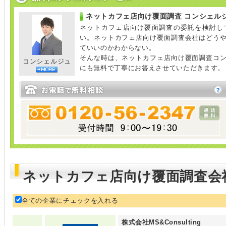
ネットカフェ店向け覆面調査 コンシェル
ネットカフェ店向け覆面調査の委託を検討し
い。ネットカフェ店向け覆面調査会社はどう
ていいのかわからない。
そんな時は、ネットカフェ店向け覆面調査コ
コンシェルジュ
にも無料で丁寧にお答えさせていただきます。
ネットカフェ店向け覆面調査会
全ての企業にチェックを入れる
株式会社MS&Consulting