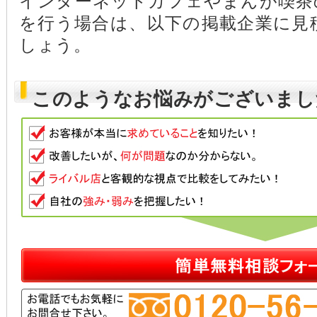
インターネットカフェやまんが喫茶
を行う場合は、以下の掲載企業に見
しょう。
このようなお悩みがございまし