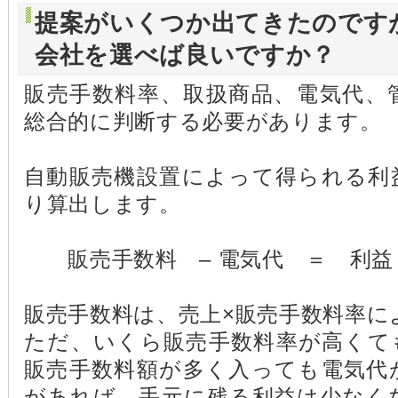
提案がいくつか出てきたのです
会社を選べば良いですか？
販売手数料率、取扱商品、電気代、
総合的に判断する必要があります。
自動販売機設置によって得られる利
り算出します。
販売手数料 – 電気代 ＝ 利益
販売手数料は、売上×販売手数料率に
ただ、いくら販売手数料率が高くて
販売手数料額が多く入っても電気代
があれば、手元に残る利益は少なく