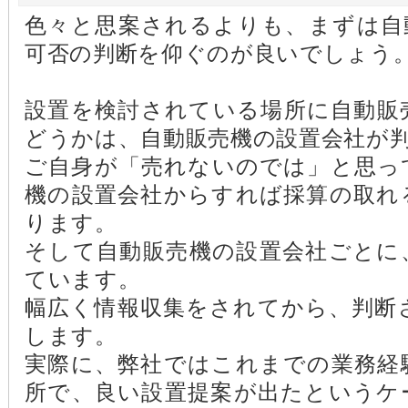
色々と思案されるよりも、まずは自
可否の判断を仰ぐのが良いでしょう
設置を検討されている場所に自動販
どうかは、自動販売機の設置会社が
ご自身が「売れないのでは」と思っ
機の設置会社からすれば採算の取れ
ります。
そして自動販売機の設置会社ごとに
ています。
幅広く情報収集をされてから、判断
します。
実際に、弊社ではこれまでの業務経
所で、良い設置提案が出たというケ