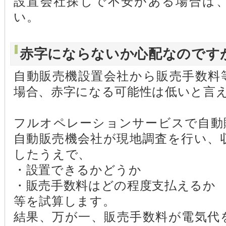
設置会社探しで不安がある場合は
い。
赤字にならないか心配なのです
自動販売機設置会社から販売手数料
場合、赤字になる可能性は低いと言
フルオペレーションサービスで自動
自動販売機会社が現地調査を行い、
したうえで、
・設置できるかどうか
・販売手数料はどの程度支払えるか
等を試算します。
結果、万が一、販売手数料が電気代