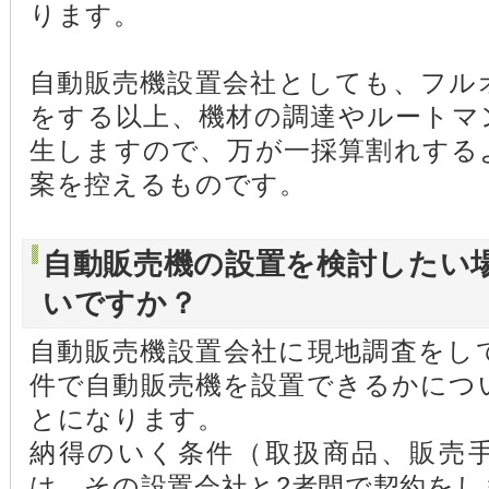
ります。
自動販売機設置会社としても、フル
をする以上、機材の調達やルートマ
生しますので、万が一採算割れする
案を控えるものです。
自動販売機の設置を検討したい
いですか？
自動販売機設置会社に現地調査をし
件で自動販売機を設置できるかにつ
とになります。
納得のいく条件（取扱商品、販売
は、その設置会社と2者間で契約をし