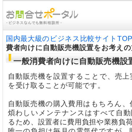
国内最大級のビジネス比較サイトTO
費者向けに自動販売機設置をお考えの
一般消費者向けに自動販売機設
自動販売機を設置することで、売上
を受け取ることが可能です。
自動販売機の購入費用はもちろん、
煩わしいメンテナンスはすべて自動
るため、設置者に費用負担や業務負
唯一の負担は毎月の電気代ですが、