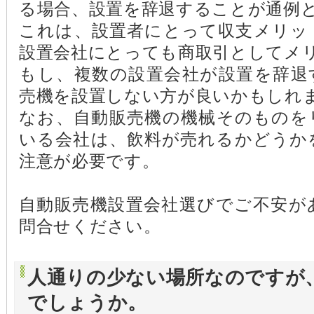
る場合、設置を辞退することが通例
これは、設置者にとって収支メリッ
設置会社にとっても商取引としてメ
もし、複数の設置会社が設置を辞退
売機を設置しない方が良いかもしれ
なお、自動販売機の機械そのものを
いる会社は、飲料が売れるかどうか
注意が必要です。
自動販売機設置会社選びでご不安が
問合せください。
人通りの少ない場所なのですが
でしょうか。