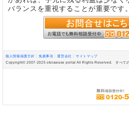
バランスを重視することが重要です
個人情報保護方針
免責事項
運営会社
サイトマップ
Copyright© 2007-2025 otoiawase portal All Rights R