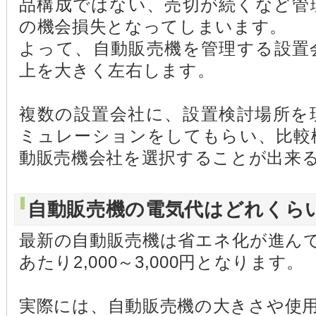
品構成ではない、売切が続くなど管
の機会損失となってしまいます。
よって、自動販売機を管理する設置
上を大きく左右します。
複数の設置会社に、設置検討場所を
ミュレーションをしてもらい、比較
動販売機会社を選択することが出来
自動販売機の電気代はどれくら
最新の自動販売機は省エネ化が進ん
あたり2,000～3,000円となります。
実際には、自動販売機の大きさや使用環