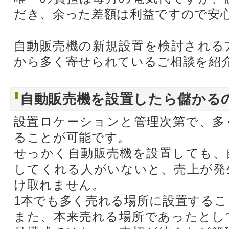
だき、余った差額は利益ですので安
自動販売機の新規設置を検討される
から多く寄せられているご相談を紹
自動販売機を設置したら儲かる
設置ロケーションと管理次第で、多
ることが可能です。
せっかく自動販売機を設置しても、
してくれる人がいないと、売上が発
け取れません。
1本でも多く売れる場所に設置するこ
また、本来売れる場所であったとし