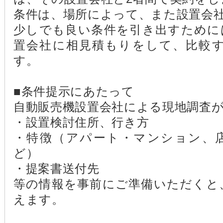
条件は、場所によって、また設置会
少しでも良い条件を引き出すために
置会社に相見積もりをして、比較
す。
■条件提示にあたって
自動販売機設置会社による現地調査
・設置検討住所、行き方
・特徴（アパート・マンション、
ど）
・提案書送付先
等の情報を事前にご準備いただくと
えます。