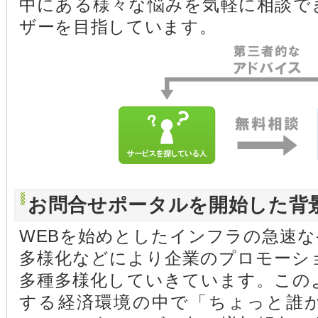
中にある様々な悩みを気軽に相談で
ザーを目指しています。
お問合せポータルを開始した背
WEBを始めとしたインフラの急速
多様化などにより企業のプロモーシ
多種多様化していきています。この
する経済環境の中で「ちょっと誰