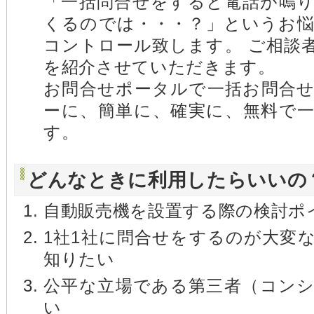
「一括問合せをすると電話が鳴
くるのでは・・・？」というお
コントロール致します。 ご相談
を紹介させていただきます。
お問合せポータルで一括お問合
ーに、簡単に、確実に、無料で
す。
どんなときに利用したらいいの
自動販売機を設置する際の検討ポ
1社1社に問合せをするのが大変
知りたい
公平な立場である第三者（コン
い