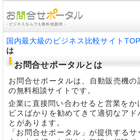
国内最大級のビジネス比較サイトTO
は
お問合せポータルとは
お問合せポータルは、自動販売機の
の無料相談サイトです。
企業に直接問い合わせると営業をか
ビスばかりを勧めてきて適切なアド
とがあります。
「お問合せポータル」が提供するサ