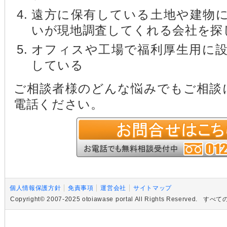
遠方に保有している土地や建物
いが現地調査してくれる会社を探
オフィスや工場で福利厚生用に
している
ご相談者様のどんな悩みでもご相談
電話ください。
個人情報保護方針
免責事項
運営会社
サイトマップ
Copyright© 2007-2025 otoiawase portal All Rights R