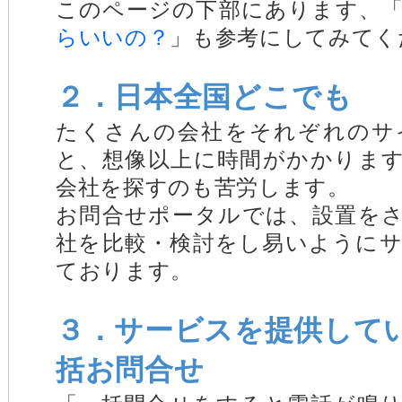
このページの下部にあります、
らいいの？
」も参考にしてみてく
２．日本全国どこでも
たくさんの会社をそれぞれのサ
と、想像以上に時間がかかりま
会社を探すのも苦労します。
お問合せポータルでは、設置を
社を比較・検討をし易いように
ております。
３．サービスを提供して
括お問合せ