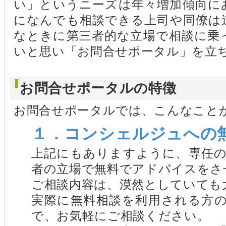
い」というニーズは年々増加傾向に
になんでも相談できる上司や同僚は
なときに第三者的な立場で相談に乗
いと思い「お問合せポータル」を立
お問合せポータルの特徴
お問合せポータルでは、こんなこと
１．コンシェルジュへの
上記にもありますように、専任
者の立場で無料でアドバイスをさ
ご相談内容は、漠然としていても
実際に無料相談を利用される方
で、お気軽にご相談ください。