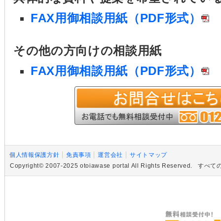
FAX用御相談用紙（PDF形式）
その他の方向けの相談用紙
FAX用御相談用紙（PDF形式）
個人情報保護方針
免責事項
運営会社
サイトマップ
Copyright© 2007-2025 otoiawase portal All Rights R