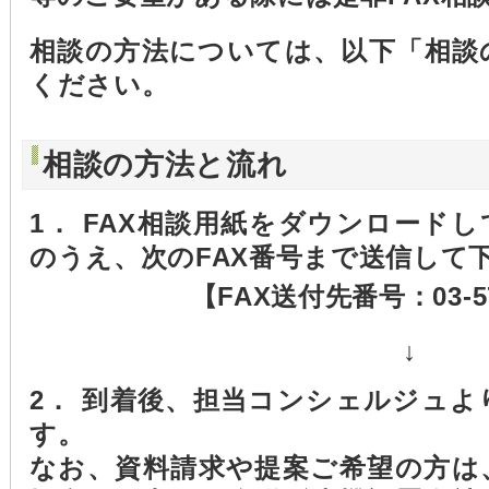
相談の方法については、以下「相談
ください。
相談の方法と流れ
1． FAX相談用紙をダウンロード
のうえ、次のFAX番号まで送信して
【FAX送付先番号：03-57
↓
2． 到着後、担当コンシェルジュ
す。
なお、資料請求や提案ご希望の方は