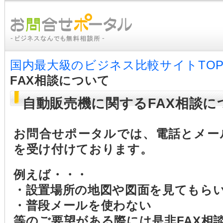
国内最大級のビジネス比較サイトTO
FAX相談について
自動販売機に関するFAX相談に
お問合せポータルでは、電話とメー
を受け付けております。
例えば・・・
・設置場所の地図や図面を見てもら
・普段メールを使わない
等のご要望がある際には是非FAX相