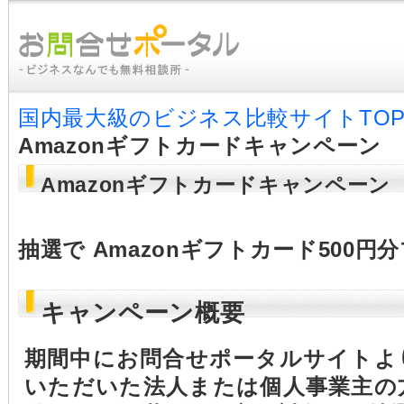
国内最大級のビジネス比較サイトTO
Amazonギフトカードキャンペーン
Amazonギフトカードキャンペーン
抽選で Amazonギフトカード500
キャンペーン概要
期間中にお問合せポータルサイトよ
いただいた法人または個人事業主の