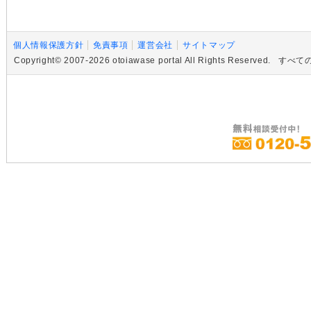
個人情報保護方針
免責事項
運営会社
サイトマップ
Copyright© 2007-2026 otoiawase portal All Rights R