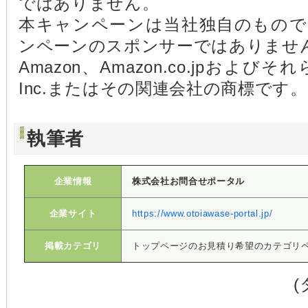
ではありません。
本キャンペーンは当社独自のものであ
ンペーンのスポンサーではありませ
Amazon、Amazon.co.jpおよびそれ
Inc.またはその関連会社の商標です。
執筆者
企業情報
株式会社お問合せポータル
企業サイト
https://www.otoiawase-portal.jp/
掲載カテゴリ
トップページのお見積り希望のカテゴリ