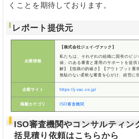
くことを期待しております。
レポート提供元
【株式会社ジェイ-ヴァック】
私たちは、それぞれの組織に固有のビジ
企業情報
値」のある審査と運用のサポートを提供
解】【指摘の的確さ】【アウトプット重
無駄のない柔軟な審査を心がけ、経営に生
企業サイト
https://j-vac.co.jp/
掲載カテゴリ
ISO審査機関
ISO審査機関やコンサルティ
括見積り依頼はこちらから