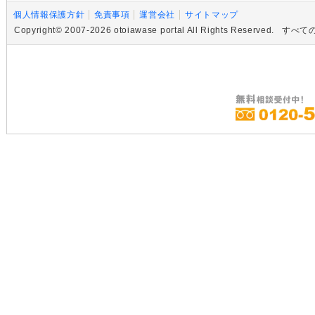
個人情報保護方針
免責事項
運営会社
サイトマップ
Copyright© 2007-2026 otoiawase portal All Rights R