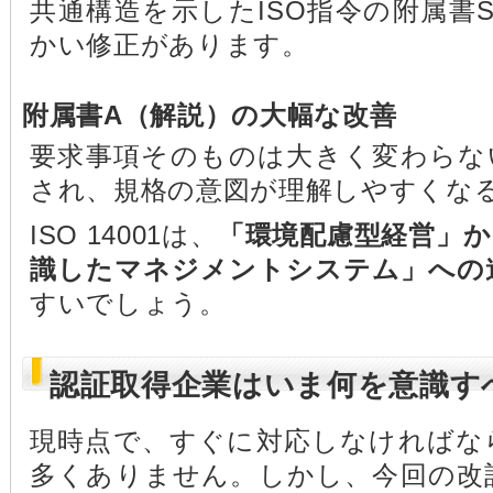
共通構造を示したISO指令の附属書
かい修正があります。
附属書A（解説）の大幅な改善
要求事項そのものは大きく変わらな
され、規格の意図が理解しやすくな
ISO 14001は、
「環境配慮型経営」か
識したマネジメントシステム」への
すいでしょう。
認証取得企業はいま何を意識す
現時点で、すぐに対応しなければな
多くありません。しかし、今回の改