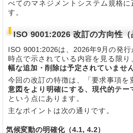
べてのマネジメントシステム規格に
す。
ISO 9001:2026 改訂の方向性
ISO 9001:2026は、2026年9
時点で示されている内容を見る限り
幅な追加・削除は予定されていませ
今回の改訂の特徴は、「要求事項を
意図をより明確にする、現代的テー
という点にあります。
主なポイントは次の通りです。
気候変動の明確化（4.1, 4.2）