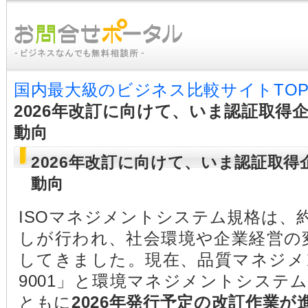
国内最大級のビジネス比較サイトTO
2026年改訂に向けて、いま認証取得
動向
2026年改訂に向けて、いま認証取
動向
ISOマネジメントシステム規格は、
しが行われ、社会環境や企業経営の
してきました。現在、品質マネジメ
9001」と環境マネジメントシステム規
ともに
2026年発行予定の改訂作業が