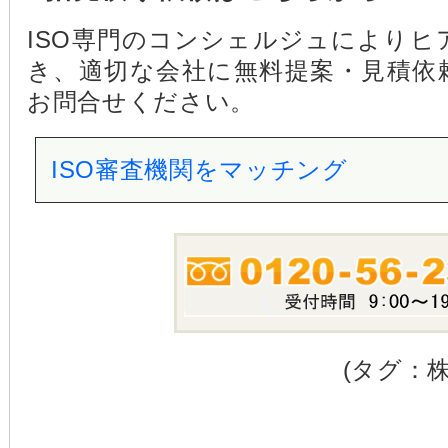
ISO専門のコンシェルジュにより
き、適切な会社に無料提案・見積依
お問合せください。
ISO審査機関をマッチング
(タグ：