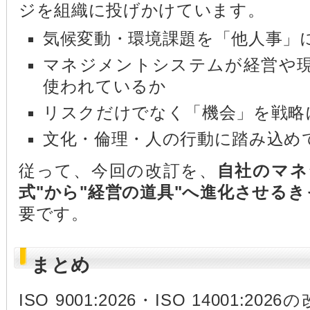
ジを組織に投げかけています。
気候変動・環境課題を「他人事」
マネジメントシステムが経営や
使われているか
リスクだけでなく「機会」を戦略
文化・倫理・人の行動に踏み込め
従って、今回の改訂を、
自社のマネ
式"から"経営の道具"へ進化させる
要です。
まとめ
ISO 9001:2026・ISO 14001: