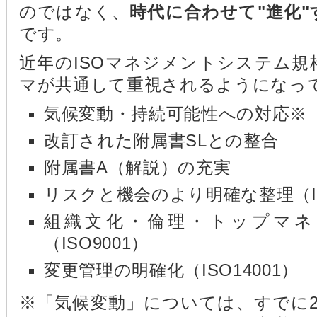
のではなく、
時代に合わせて"進化"
です。
近年のISOマネジメントシステム
マが共通して重視されるようになっ
気候変動・持続可能性への対応※
改訂された附属書SLとの整合
附属書A（解説）の充実
リスクと機会のより明確な整理（IS
組織文化・倫理・トップマネ
（ISO9001）
変更管理の明確化（ISO14001）
※「気候変動」については、すでに2