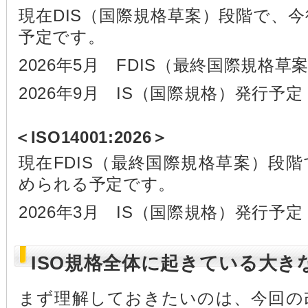
現在DIS（国際規格草案）段階で、
予定です。
2026年5月 FDIS（最終国際規格
2026年9月 IS（国際規格）発行予定
＜ISO14001:2026＞
現在FDIS（最終国際規格草案）段
められる予定です。
2026年3月 IS（国際規格）発行予定
ISO規格全体に起きている大き
まず理解しておきたいのは、今回の