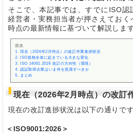
そこで、本記事では、すでにISO
経営者・実務担当者が押さえておく
時点の最新情報に基づいて解説しま
目次
1. 現在（2026年2月時点）の改訂作業進捗状況
2. ISO規格全体に起きている大きな変化
3. ISO 14001:2026 改訂の方向性（環境）
4. 認証取得企業はいま何を意識すべきか
5. まとめ
現在（2026年2月時点）の改訂
現在の改訂進捗状況は以下の通りで
＜ISO9001:2026＞